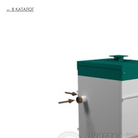
В КАТАЛОГ