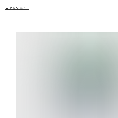
В КАТАЛОГ