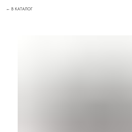
В КАТАЛОГ