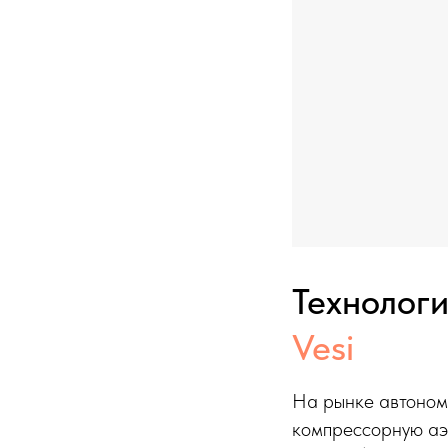
Технологи
Vesi
На рынке автоном
компрессорную аэ