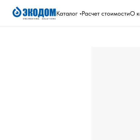
Каталог
Расчет стоимости
О 