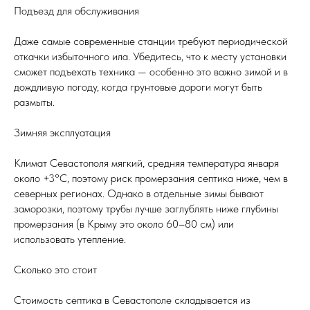
Подъезд для обслуживания
Даже самые современные станции требуют периодической
откачки избыточного ила. Убедитесь, что к месту установки
сможет подъехать техника — особенно это важно зимой и в
дождливую погоду, когда грунтовые дороги могут быть
размыты.
Зимняя эксплуатация
Климат Севастополя мягкий, средняя температура января
около +3°C, поэтому риск промерзания септика ниже, чем в
северных регионах. Однако в отдельные зимы бывают
заморозки, поэтому трубы лучше заглублять ниже глубины
промерзания (в Крыму это около 60–80 см) или
использовать утепление.
Сколько это стоит
Стоимость септика в Севастополе складывается из