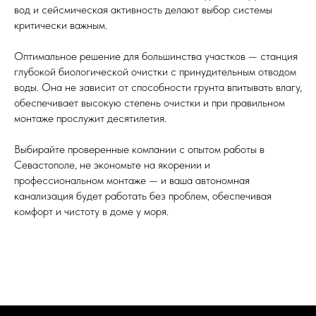
вод и сейсмическая активность делают выбор системы
критически важным.
Оптимальное решение для большинства участков — станция
глубокой биологической очистки с принудительным отводом
воды. Она не зависит от способности грунта впитывать влагу,
обеспечивает высокую степень очистки и при правильном
монтаже прослужит десятилетия.
Выбирайте проверенные компании с опытом работы в
Севастополе, не экономьте на якорении и
профессиональном монтаже — и ваша автономная
канализация будет работать без проблем, обеспечивая
комфорт и чистоту в доме у моря.