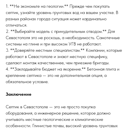
1. **Не экономьте на геологии.** Прежде чем покупать
септик, узнайте уровень грунтовых вод на вашем участке. В
разных районах города ситуация может кардинально
отличаться.
2. **Выбирайте модель с принудительным отводом.** Для
Севастополя это не роскошь, а необходимость. Самотечные
системы на глине и при высоком УГВ не работают.
3. **Доверяйте местным специалистам.** Компании, которые
работают в Севастополе и знают местную специфику,
сделают монтаж качественнее, чем приезжие бригады.
4. **Закладывайте бюджет на якорение.** Бетонная плита и
крепление септика — это не дополнительная опция, а
обязательное условие.
Заключение
Септик в Севастополе — это не просто покупка
оборудования, а инженерное решение, которое должно
учитывать местные геологические и климатические
особенности. Глинистые почвы, высокий уровень грунтовых