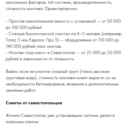
нескольких факторов: тип системы, производительность,
сложность монтажа. Ориентировочно:
- Простая накопительная ёмкость с установкой — от 50 000
до 100 000 рублей.
- Станция биологической очистки на 4–5 человек (например,
Топас 5 или Евролос Про 5) — оборудование от 110 000 до
140 000 рублей плюс монтаж.
- Монтаж «под ключ» в Севастополе — от 25 000 до 50 000
рублей в зависимости от сложности.
Важно: если на участке сложный грунт (глина, высокие
грунтовые воды), стоимость монтажа может вырасти из-за
необходимости бетонирования, якорения и дополнительных
земляных работ.
Советы от севастопольцев
Жители Севастополя, уже установившие септики, делятся
полезным опытом: