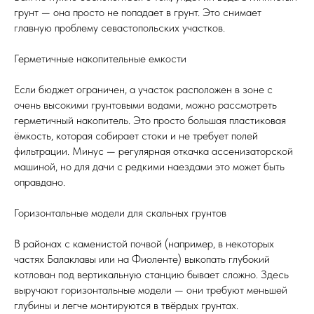
грунт — она просто не попадает в грунт. Это снимает
главную проблему севастопольских участков.
Герметичные накопительные емкости
Если бюджет ограничен, а участок расположен в зоне с
очень высокими грунтовыми водами, можно рассмотреть
герметичный накопитель. Это просто большая пластиковая
ёмкость, которая собирает стоки и не требует полей
фильтрации. Минус — регулярная откачка ассенизаторской
машиной, но для дачи с редкими наездами это может быть
оправдано.
Горизонтальные модели для скальных грунтов
В районах с каменистой почвой (например, в некоторых
частях Балаклавы или на Фиоленте) выкопать глубокий
котлован под вертикальную станцию бывает сложно. Здесь
выручают горизонтальные модели — они требуют меньшей
глубины и легче монтируются в твёрдых грунтах.