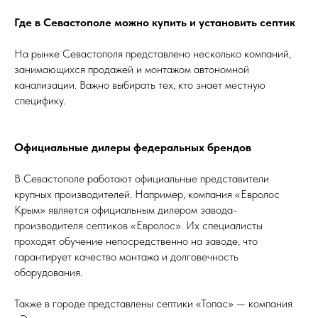
Где в Севастополе можно купить и установить септик
На рынке Севастополя представлено несколько компаний,
занимающихся продажей и монтажом автономной
канализации. Важно выбирать тех, кто знает местную
специфику.
Официальные дилеры федеральных брендов
В Севастополе работают официальные представители
крупных производителей. Например, компания «Евролос
Крым» является официальным дилером завода-
производителя септиков «Евролос». Их специалисты
проходят обучение непосредственно на заводе, что
гарантирует качество монтажа и долговечность
оборудования.
Также в городе представлены септики «Топас» — компания