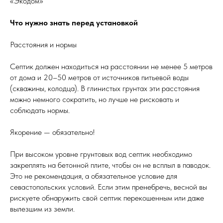
«Экодом»
Что нужно знать перед установкой
Расстояния и нормы
Септик должен находиться на расстоянии не менее 5 метров
от дома и 20–50 метров от источников питьевой воды
(скважины, колодца). В глинистых грунтах эти расстояния
можно немного сократить, но лучше не рисковать и
соблюдать нормы.
Якорение — обязательно!
При высоком уровне грунтовых вод септик необходимо
закреплять на бетонной плите, чтобы он не всплыл в паводок.
Это не рекомендация, а обязательное условие для
севастопольских условий. Если этим пренебречь, весной вы
рискуете обнаружить свой септик перекошенным или даже
вылезшим из земли.