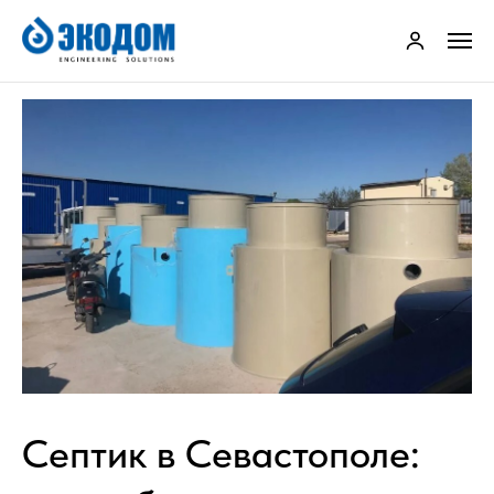
Септик в Севастополе: