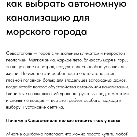
как выбрать автономную
канализацию для
морского города
Севастополь — город с уникальным климатом и непростой
геологией. Мягкая зима, жаркое лето, близость моря и горы,
защищающие от ветров, создают здесь особые условия для
жизни. Но именно эти особенности часто становятся
главной головной болью для владельцев загородных домов,
когда встаёт вопрос обустройства автономной канализации.
Глинистые почвы, высокий уровень грунтовых вод, а местами
и скальные породы — всё это требует особого подхода к
выбору и установке септика.
Почему в Севастополе нельзя ставить «как у всех»
Многие ошибочно полагают, что можно просто купить любой